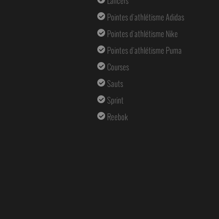
Lancers
Pointes d'athlétisme Adidas
Pointes d'athlétisme Nike
Pointes d'athlétisme Puma
Courses
Sauts
Sprint
Reebok