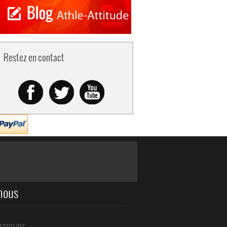
Restez en contact
nous