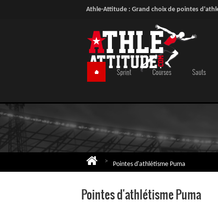
Athle-Attitude : Grand choix de pointes d'athl
Sprint
Courses
Sauts
>
Pointes d'athlétisme Puma
Pointes d'athlétisme Puma