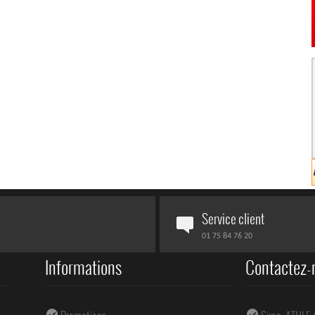
Service client
01 75 84 76 20
Informations
Contactez-