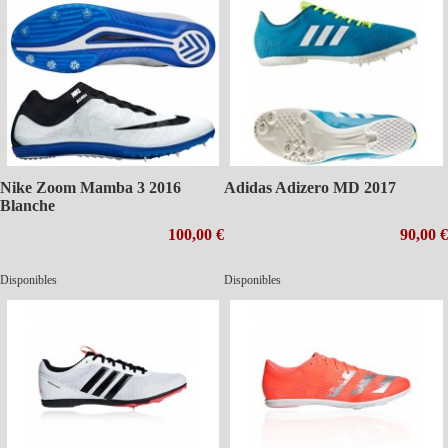
Nike Zoom Mamba 3 2016
Adidas Adizero MD 2017
Blanche
100,00 €
90,00 €
Disponibles
Disponibles