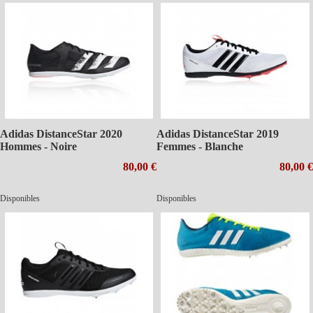
Adidas DistanceStar 2020
Adidas DistanceStar 2019
Hommes - Noire
Femmes - Blanche
80,00 €
80,00 €
Disponibles
Disponibles