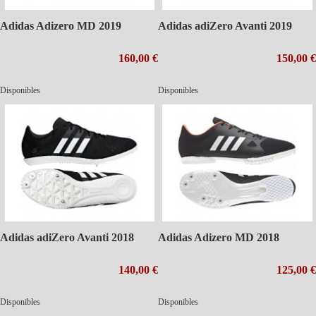
Adidas Adizero MD 2019
Adidas adiZero Avanti 2019
160,00 €
150,00 €
Disponibles
Disponibles
Adidas adiZero Avanti 2018
Adidas Adizero MD 2018
140,00 €
125,00 €
Disponibles
Disponibles