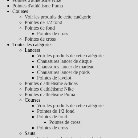
Pointes d'athlétisme Nike
Pointes d'athlétisme Puma
Courses
Voir les produits de cette catégorie
Pointes de 1/2 fond
Pointes de fond
Pointes de cross
Pointes de cross
Toutes les catégories
Lancers
Voir les produits de cette catégorie
Chaussures lancer de disque
Chaussures lancer de marteau
Chaussures lancer de poids
Pointes de javelot
Pointes d'athlétisme Adidas
Pointes d'athlétisme Nike
Pointes d'athlétisme Puma
Courses
Voir les produits de cette catégorie
Pointes de 1/2 fond
Pointes de fond
Pointes de cross
Pointes de cross
Sauts