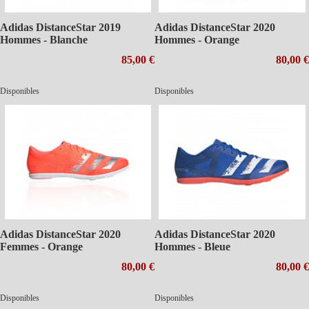
Adidas DistanceStar 2019
Adidas DistanceStar 2020
Hommes - Blanche
Hommes - Orange
85,00 €
80,00 €
Disponibles
Disponibles
Adidas DistanceStar 2020
Adidas DistanceStar 2020
Femmes - Orange
Hommes - Bleue
80,00 €
80,00 €
Disponibles
Disponibles