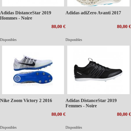
Adidas DistanceStar 2019
Adidas adiZero Avanti 2017
Hommes - Noire
80,00 €
80,00 €
Disponibles
Disponibles
Nike Zoom Victory 2 2016
Adidas DistanceStar 2019
Femmes - Noire
80,00 €
80,00 €
Disponibles
Disponibles