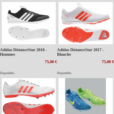
Adidas DistanceStar 2018 -
Adidas DistanceStar 2017 -
Hommes
Blanche
75,00 €
75,00 €
Disponibles
Disponibles