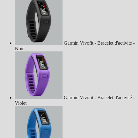
Garmin Vivofit - Bracelet d'activité -
Noir
Garmin Vivofit - Bracelet d'activité -
Violet