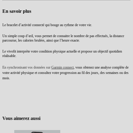
En savoir plus
Le bracelet d’activité connecté qui bouge au rythme de votre vie.
Un simple coup d’œil, vous permet de connaitre le nombre de pas effectués, la distance
parcourue, les calories brulées, ainsi que l’heure exacte.
Le vivofit interprète votre condition physique actuelle et propose un objectif quotidien
réalisable.
En synchronisant vos données sur
Garmin connect
, vous obtenez une analyse complète de
votre activité physique et consultez votre progression au fil des jours, des semaines ou des
mois.
Vous aimerez aussi