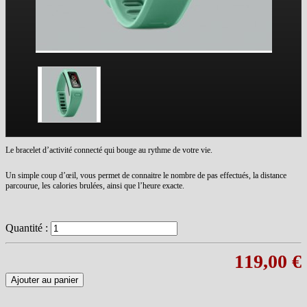
Le bracelet d’activité connecté qui bouge au rythme de votre vie.
Un simple coup d’œil, vous permet de connaitre le nombre de pas effectués, la distance
parcourue, les calories brulées, ainsi que l’heure exacte.
Quantité :
119,00 €
Ajouter au panier