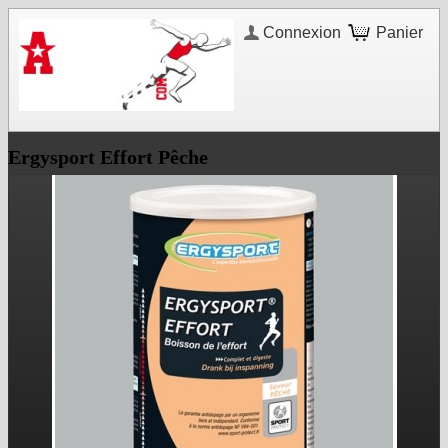
Connexion
Panier
Ergysport Effort Pêche