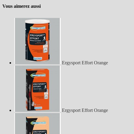
Vous aimerez aussi
Ergysport Effort Orange
Ergysport Effort Orange