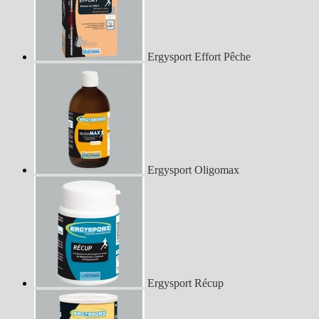
Ergysport Effort Pêche
Ergysport Oligomax
Ergysport Récup