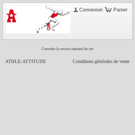
Connexion
Panier
Consulter la version standard du site
ATHLE-ATTITUDE
Conditions générales de vente