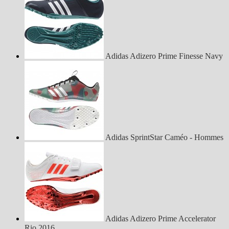
Adidas Adizero Prime Finesse Navy
Adidas SprintStar Caméo - Hommes
Adidas Adizero Prime Accelerator
Rio 2016