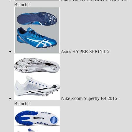
Blanche
Asics HYPER SPRINT 5
Nike Zoom Superfly R4 2016 -
Blanche