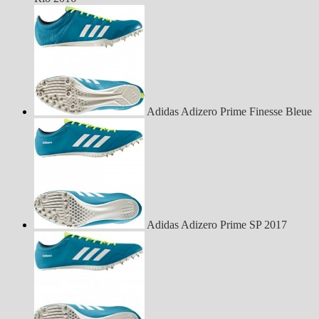
Adidas Adizero Prime Finesse Bleue
Adidas Adizero Prime SP 2017