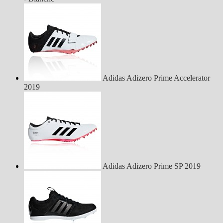
Adidas Adizero Prime Accelerator
2019
Adidas Adizero Prime SP 2019