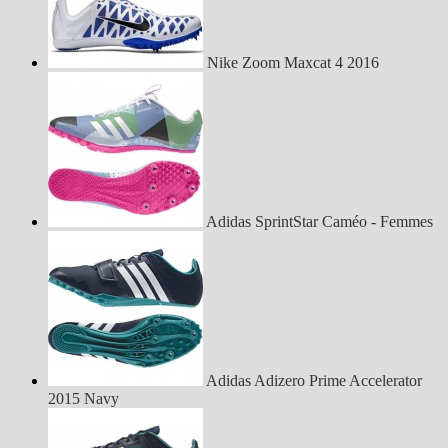
Nike Zoom Maxcat 4 2016
Adidas SprintStar Caméo - Femmes
Adidas Adizero Prime Accelerator
2015 Navy