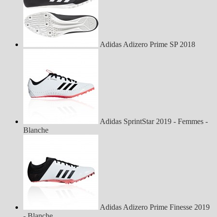
Adidas Adizero Prime SP 2018
Adidas SprintStar 2019 - Femmes -
Blanche
Adidas Adizero Prime Finesse 2019
- Blanche