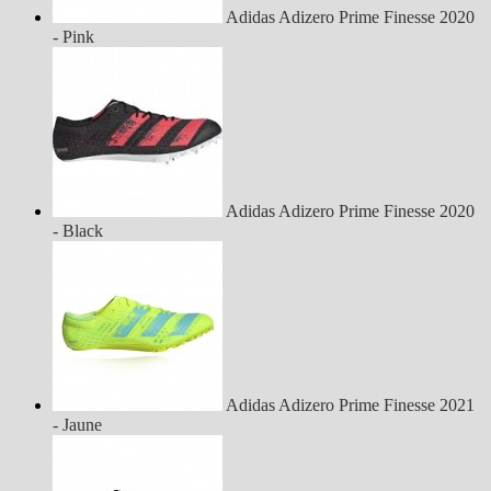
Adidas Adizero Prime Finesse 2020
- Pink
Adidas Adizero Prime Finesse 2020
- Black
Adidas Adizero Prime Finesse 2021
- Jaune