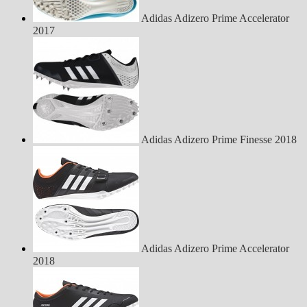
Adidas Adizero Prime Accelerator
2017
Adidas Adizero Prime Finesse 2018
Adidas Adizero Prime Accelerator
2018