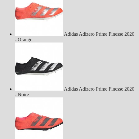
Adidas Adizero Prime Finesse 2020
- Orange
Adidas Adizero Prime Finesse 2020
- Noire