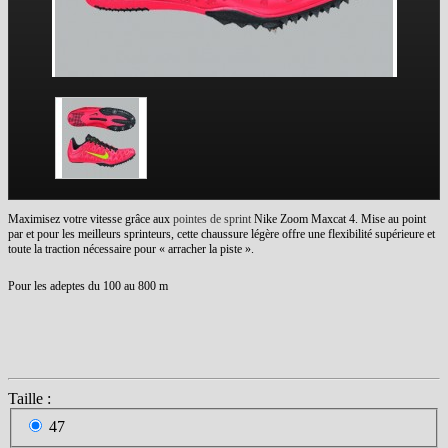
Maximisez votre vitesse grâce aux
pointes de sprint
Nike Zoom Maxcat 4. Mise au point
par et pour les meilleurs sprinteurs, cette chaussure légère offre une flexibilité supérieure et
toute la traction nécessaire pour « arracher la piste ».
Pour les adeptes du 100 au 800 m
Taille :
47