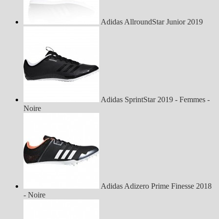
Adidas AllroundStar Junior 2019
Adidas SprintStar 2019 - Femmes -
Noire
Adidas Adizero Prime Finesse 2018
- Noire