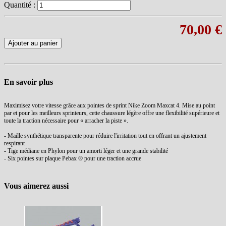
Quantité :
70,00 €
Ajouter au panier
En savoir plus
Maximisez votre vitesse grâce aux pointes de sprint Nike Zoom Maxcat 4. Mise au point
par et pour les meilleurs sprinteurs, cette chaussure légère offre une flexibilité supérieure et
toute la traction nécessaire pour « arracher la piste ».
- Maille synthétique transparente pour réduire l'irritation tout en offrant un ajustement
respirant
- Tige médiane en Phylon pour un amorti léger et une grande stabilité
- Six pointes sur plaque Pebax ® pour une traction accrue
Vous aimerez aussi