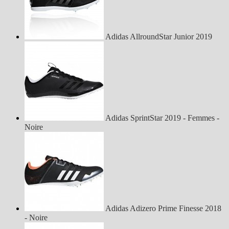
Adidas AllroundStar Junior 2019
Adidas SprintStar 2019 - Femmes -
Noire
Adidas Adizero Prime Finesse 2018
- Noire