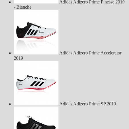
Adidas Adizero Prime Finesse 2019
- Blanche
Adidas Adizero Prime Accelerator
2019
Adidas Adizero Prime SP 2019