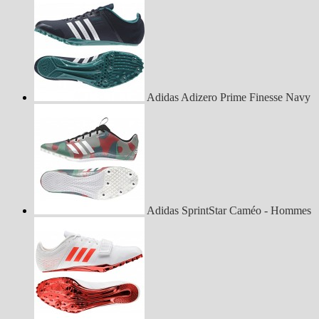
Adidas Adizero Prime Finesse Navy
Adidas SprintStar Caméo - Hommes