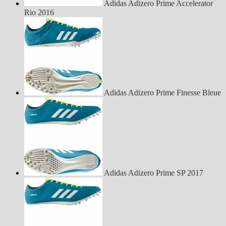
Adidas Adizero Prime Accelerator
Rio 2016
Adidas Adizero Prime Finesse Bleue
Adidas Adizero Prime SP 2017