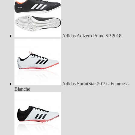
Adidas Adizero Prime SP 2018
Adidas SprintStar 2019 - Femmes -
Blanche