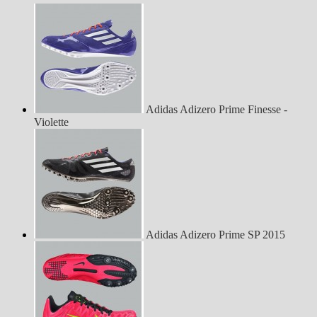
Adidas Adizero Prime Finesse -
Violette
Adidas Adizero Prime SP 2015