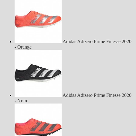
Adidas Adizero Prime Finesse 2020
- Orange
Adidas Adizero Prime Finesse 2020
- Noire