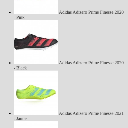
Adidas Adizero Prime Finesse 2020
- Pink
Adidas Adizero Prime Finesse 2020
- Black
Adidas Adizero Prime Finesse 2021
- Jaune