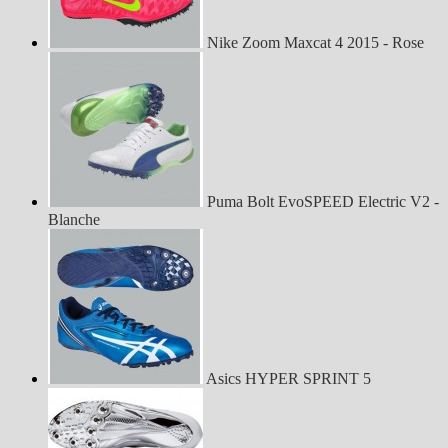
Nike Zoom Maxcat 4 2015 - Rose
Puma Bolt EvoSPEED Electric V2 -
Blanche
Asics HYPER SPRINT 5