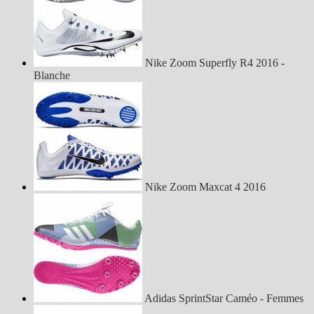
Nike Zoom Superfly R4 2016 -
Blanche
Nike Zoom Maxcat 4 2016
Adidas SprintStar Caméo - Femmes