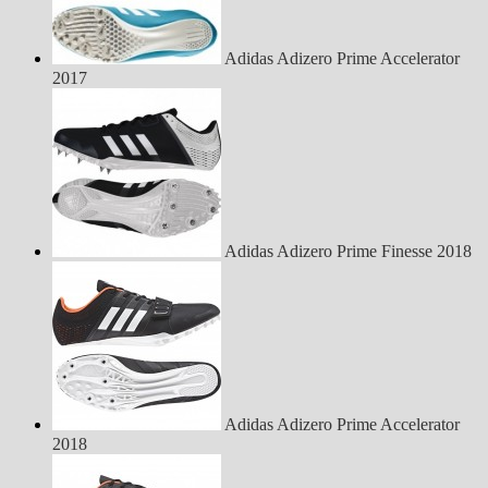
Adidas Adizero Prime Accelerator
2017
Adidas Adizero Prime Finesse 2018
Adidas Adizero Prime Accelerator
2018