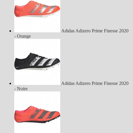
Adidas Adizero Prime Finesse 2020
- Orange
Adidas Adizero Prime Finesse 2020
- Noire