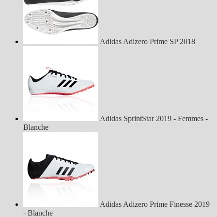
Adidas Adizero Prime SP 2018
Adidas SprintStar 2019 - Femmes -
Blanche
Adidas Adizero Prime Finesse 2019
- Blanche