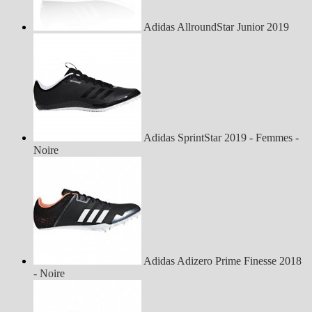
Adidas AllroundStar Junior 2019
Adidas SprintStar 2019 - Femmes -
Noire
Adidas Adizero Prime Finesse 2018
- Noire