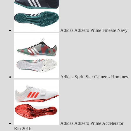
Adidas Adizero Prime Finesse Navy
Adidas SprintStar Caméo - Hommes
Adidas Adizero Prime Accelerator
Rio 2016