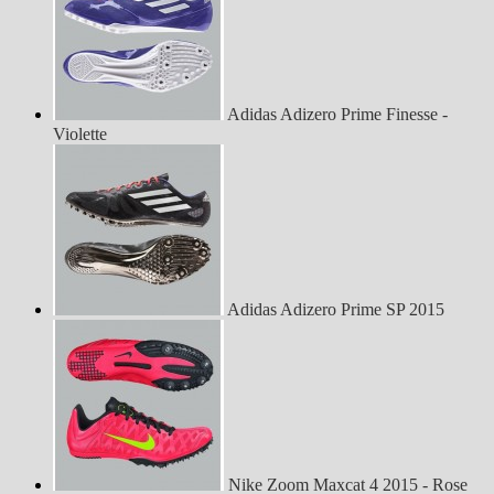
Adidas Adizero Prime Finesse -
Violette
Adidas Adizero Prime SP 2015
Nike Zoom Maxcat 4 2015 - Rose