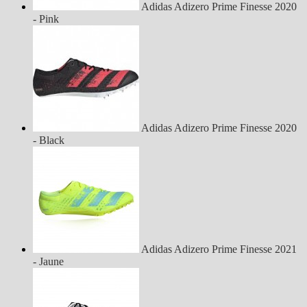
Adidas Adizero Prime Finesse 2020
- Pink
Adidas Adizero Prime Finesse 2020
- Black
Adidas Adizero Prime Finesse 2021
- Jaune