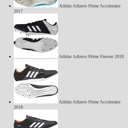
Adidas Adizero Prime Accelerator
2017
Adidas Adizero Prime Finesse 2018
Adidas Adizero Prime Accelerator
2018