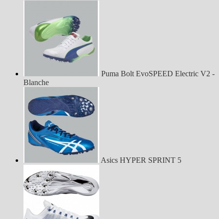
Puma Bolt EvoSPEED Electric V2 -
Blanche
Asics HYPER SPRINT 5