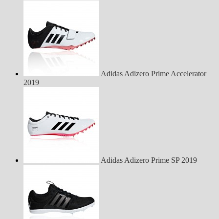
Adidas Adizero Prime Accelerator
2019
Adidas Adizero Prime SP 2019