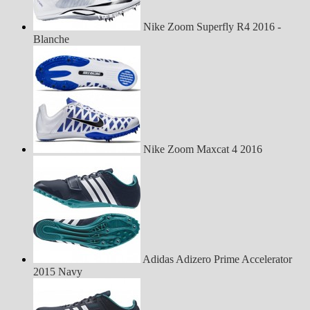
Nike Zoom Superfly R4 2016 -
Blanche
Nike Zoom Maxcat 4 2016
Adidas Adizero Prime Accelerator
2015 Navy