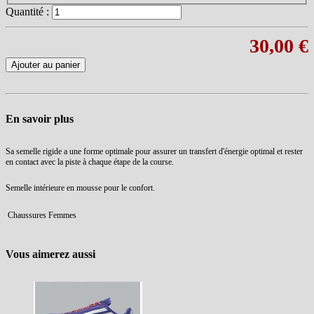
Quantité :
30,00 €
Ajouter au panier
En savoir plus
Sa semelle rigide a une forme optimale pour assurer un transfert d'énergie optimal et rester
en contact avec la piste à chaque étape de la course.
Semelle intérieure en mousse pour le confort.
Chaussures Femmes
Vous aimerez aussi