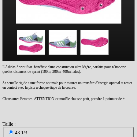
L'Adidas Sprint Star bénéficie d'une construction ultra légère, parfaite pour n’importe
quelles distances de sprint (100m, 200m, 400m haies).
Sa semelle rigide a une forme optimale pour assurer un transfert d'énergie optimal et rester
en contact avec la piste à chaque étape de la course.
Chaussures Femmes. ATTENTION ce modèle chausse petit, prendre 1 pointure de +
Taille :
43 1/3