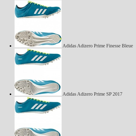
Adidas Adizero Prime Finesse Bleue
Adidas Adizero Prime SP 2017