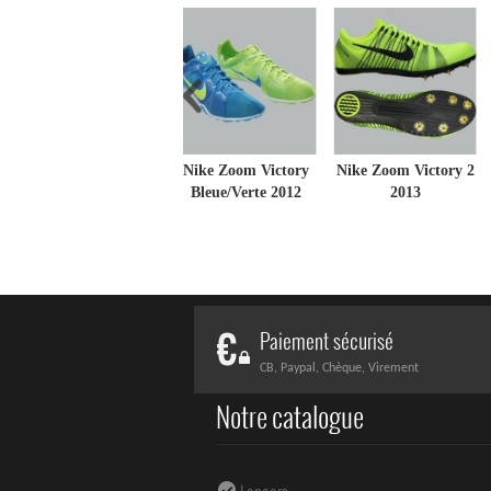
Nike Zoom Victory
Nike Zoom Victory 2
Bleue/Verte 2012
2013
Paiement sécurisé
CB, Paypal, Chèque, Virement
Notre catalogue