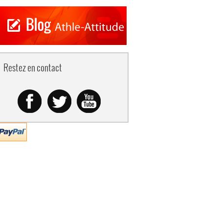
Restez en contact