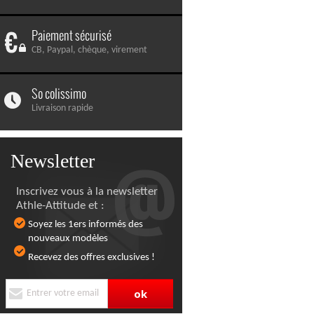
Paiement sécurisé
CB, Paypal, chèque, virement
So colissimo
Livraison rapide
Newsletter
Inscrivez vous à la newsletter
Athle-Attitude et :
Soyez les 1ers informés des
nouveaux modèles
Recevez des offres exclusives !