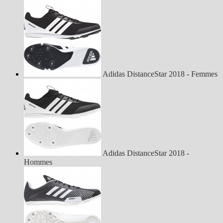
Adidas DistanceStar 2018 - Femmes
Adidas DistanceStar 2018 -
Hommes