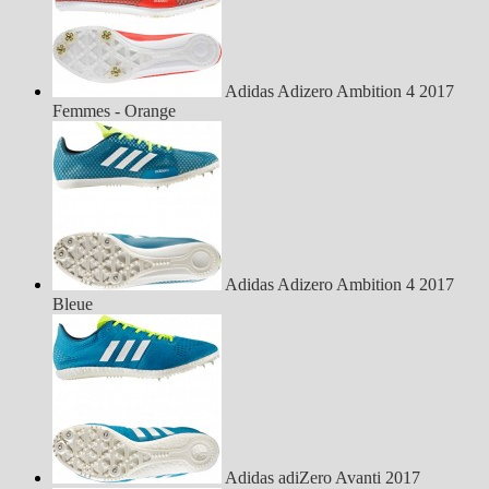
Adidas Adizero Ambition 4 2017
Femmes - Orange
Adidas Adizero Ambition 4 2017
Bleue
Adidas adiZero Avanti 2017