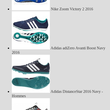
Nike Zoom Victory 2 2016
Adidas adiZero Avanti Boost Navy
2016
Adidas DistanceStar 2016 Navy -
Hommes