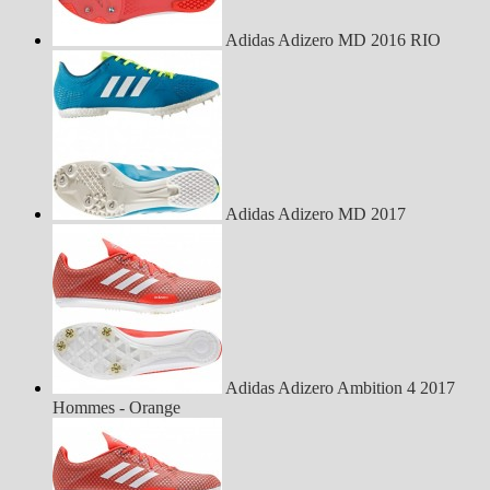
Adidas Adizero MD 2016 RIO
Adidas Adizero MD 2017
Adidas Adizero Ambition 4 2017
Hommes - Orange