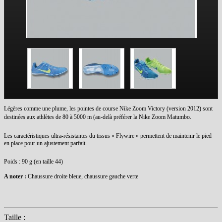
Légères comme une plume, les pointes de course Nike Zoom Victory (version 2012) sont
destinées aux athlètes de 80 à
5000 m (au-delà préférer la Nike Zoom Matumbo.
Les caractéristiques ultra-résistantes du tissus « Flywire » permettent de maintenir le pied
en place pour un ajustement parfait.
Poids : 90 g
(en taille 44)
A noter :
Chaussure droite bleue, chaussure gauche verte
Taille :