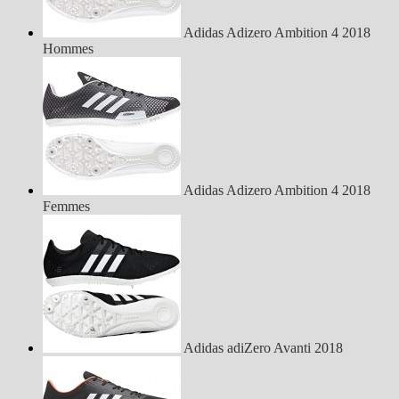
Adidas Adizero Ambition 4 2018
Hommes
Adidas Adizero Ambition 4 2018
Femmes
Adidas adiZero Avanti 2018