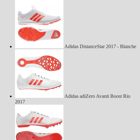
Adidas DistanceStar 2017 - Blanche
Adidas adiZero Avanti Boost Rio
2017