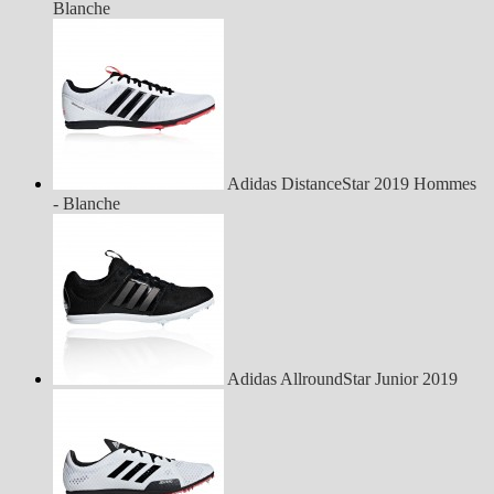
Blanche
Adidas DistanceStar 2019 Hommes
- Blanche
Adidas AllroundStar Junior 2019