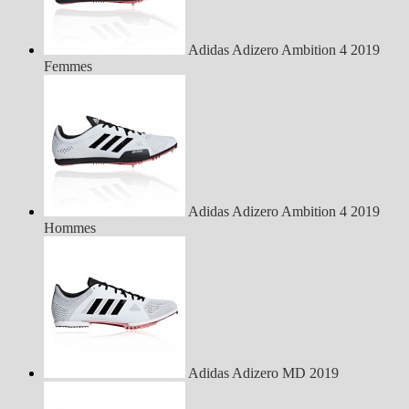
Adidas Adizero Ambition 4 2019
Femmes
Adidas Adizero Ambition 4 2019
Hommes
Adidas Adizero MD 2019