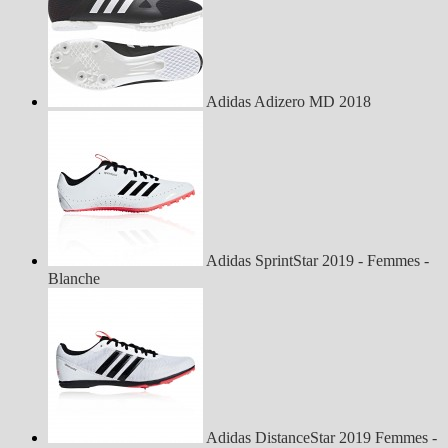
Adidas Adizero MD 2018
Adidas SprintStar 2019 - Femmes -
Blanche
Adidas DistanceStar 2019 Femmes -