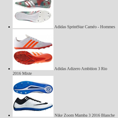
Adidas SprintStar Caméo - Hommes
Adidas Adizero Ambition 3 Rio
2016 Mixte
Nike Zoom Mamba 3 2016 Blanche