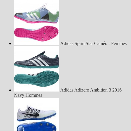
Adidas SprintStar Caméo - Femmes
Adidas Adizero Ambition 3 2016
Navy Hommes