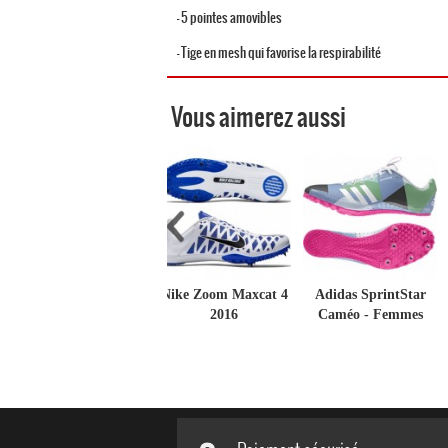
- 5 pointes amovibles
- Tige en mesh qui favorise la respirabilité
Vous aimerez aussi
Nike Zoom Maxcat 4
Adidas SprintStar
2016
Caméo - Femmes