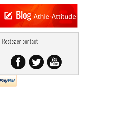
Restez en contact