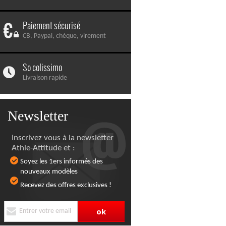
Paiement sécurisé
CB, Paypal, chèque, virement
So colissimo
Livraison rapide
Newsletter
Inscrivez vous à la newsletter
Athle-Attitude et :
Soyez les 1ers informés des
nouveaux modèles
Recevez des offres exclusives !