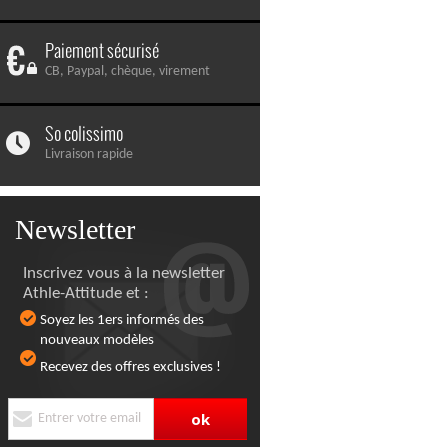
Paiement sécurisé
CB, Paypal, chèque, virement
So colissimo
Livraison rapide
Newsletter
Inscrivez vous à la newsletter
Athle-Attitude et :
Soyez les 1ers informés des
nouveaux modèles
Recevez des offres exclusives !