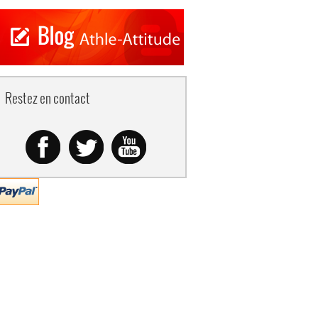
Restez en contact